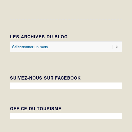
LES ARCHIVES DU BLOG
SUIVEZ-NOUS SUR FACEBOOK
OFFICE DU TOURISME