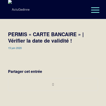
PERMIS « CARTE BANCAIRE » |
Vérifier la date de validité !
15 juin 2020
Partager cet entrée