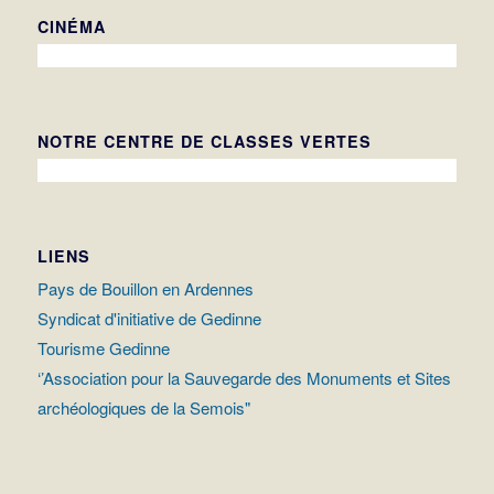
CINÉMA
NOTRE CENTRE DE CLASSES VERTES
LIENS
Pays de Bouillon en Ardennes
Syndicat d'initiative de Gedinne
Tourisme Gedinne
‘’Association pour la Sauvegarde des Monuments et Sites
archéologiques de la Semois"