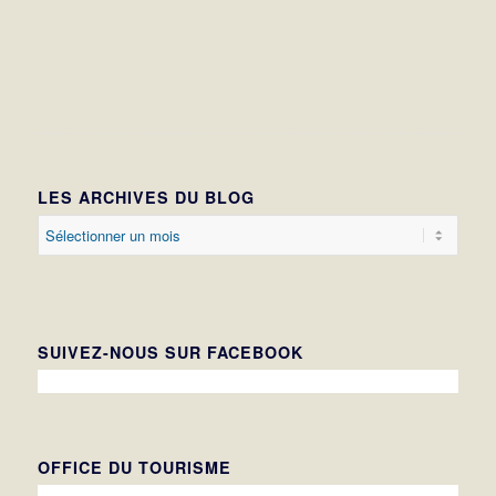
LES ARCHIVES DU BLOG
SUIVEZ-NOUS SUR FACEBOOK
OFFICE DU TOURISME