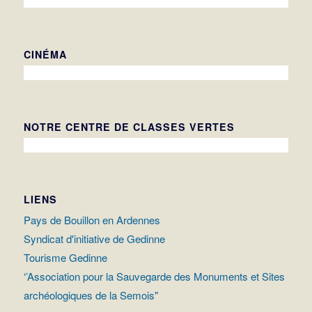
CINÉMA
NOTRE CENTRE DE CLASSES VERTES
LIENS
Pays de Bouillon en Ardennes
Syndicat d'initiative de Gedinne
Tourisme Gedinne
‘’Association pour la Sauvegarde des Monuments et Sites
archéologiques de la Semois"