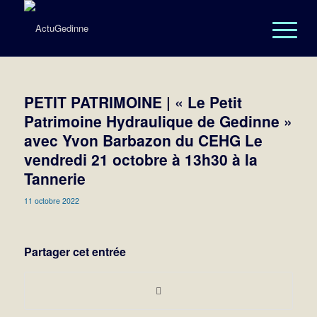
PETIT PATRIMOINE | « Le Petit
Patrimoine Hydraulique de Gedinne »
avec Yvon Barbazon du CEHG Le
vendredi 21 octobre à 13h30 à la
Tannerie
11 octobre 2022
Partager cet entrée