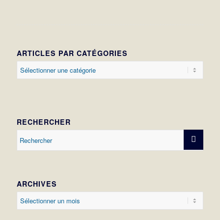
ARTICLES PAR CATÉGORIES
Articles
par
catégories
RECHERCHER
ARCHIVES