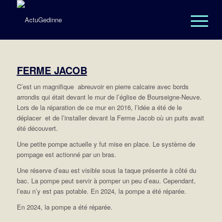
FERME JACOB
C’est un magnifique abreuvoir en pierre calcaire avec bords
arrondis qui était devant le mur de l’église de Bourseigne-Neuve.
Lors de la réparation de ce mur en 2016, l’idée a été de le
déplacer et de l’installer devant la Ferme Jacob où un puits avait
été découvert.
Une petite pompe actuelle y fut mise en place. Le système de
pompage est actionné par un bras.
Une réserve d’eau est visible sous la taque présente à côté du
bac. La pompe peut servir à pomper un peu d’eau. Cependant,
l’eau n’y est pas potable. En 2024, la pompe a été réparée.
En 2024, la pompe a été réparée.