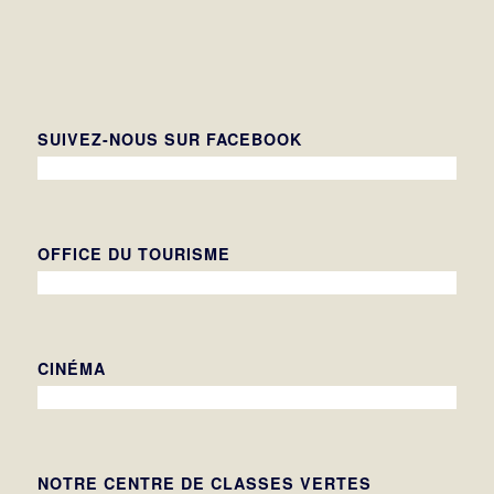
SUIVEZ-NOUS SUR FACEBOOK
OFFICE DU TOURISME
CINÉMA
NOTRE CENTRE DE CLASSES VERTES