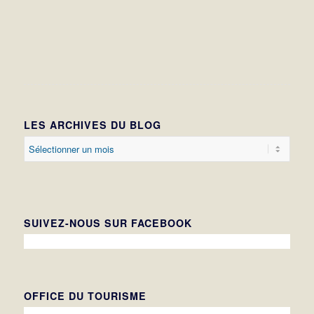
LES ARCHIVES DU BLOG
SUIVEZ-NOUS SUR FACEBOOK
OFFICE DU TOURISME