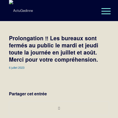
Prolongation ‼️ Les bureaux sont
fermés au public le mardi et jeudi
toute la journée en juillet et août.
Merci pour votre compréhension.
6 juillet 2023
Partager cet entrée