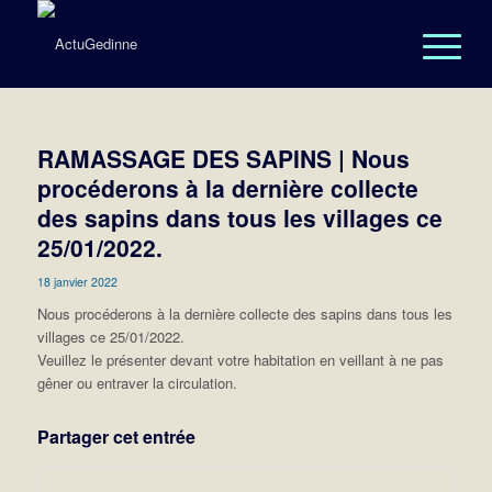
RAMASSAGE DES SAPINS | Nous
procéderons à la dernière collecte
des sapins dans tous les villages ce
25/01/2022.
18 janvier 2022
Nous procéderons à la dernière collecte des sapins dans tous les
villages ce 25/01/2022.
Veuillez le présenter devant votre habitation en veillant à ne pas
gêner ou entraver la circulation.
Partager cet entrée