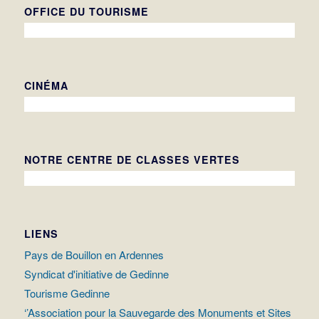
OFFICE DU TOURISME
CINÉMA
NOTRE CENTRE DE CLASSES VERTES
LIENS
Pays de Bouillon en Ardennes
Syndicat d'initiative de Gedinne
Tourisme Gedinne
‘’Association pour la Sauvegarde des Monuments et Sites