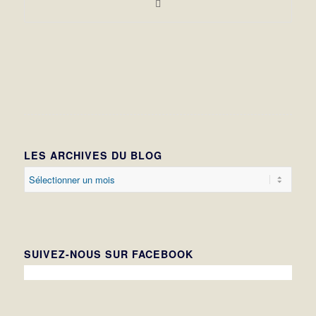
LES ARCHIVES DU BLOG
SUIVEZ-NOUS SUR FACEBOOK