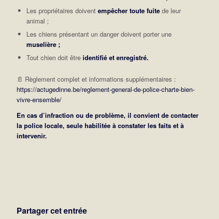
Les propriétaires doivent
empêcher toute fuite
de leur
animal ;
Les chiens présentant un danger doivent porter une
muselière ;
Tout chien doit être
identifié et enregistré.
📄 Règlement complet et informations supplémentaires :
https://actugedinne.be/reglement-general-de-police-charte-bien-
vivre-ensemble/
En cas d’infraction ou de problème, il convient de contacter
la police locale, seule habilitée à constater les faits et à
intervenir.
Partager cet entrée