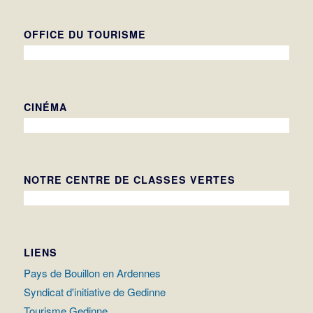
OFFICE DU TOURISME
CINÉMA
NOTRE CENTRE DE CLASSES VERTES
LIENS
Pays de Bouillon en Ardennes
Syndicat d'initiative de Gedinne
Tourisme Gedinne