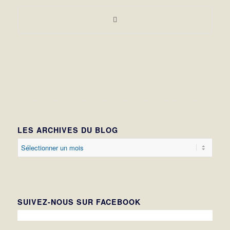
LES ARCHIVES DU BLOG
SUIVEZ-NOUS SUR FACEBOOK