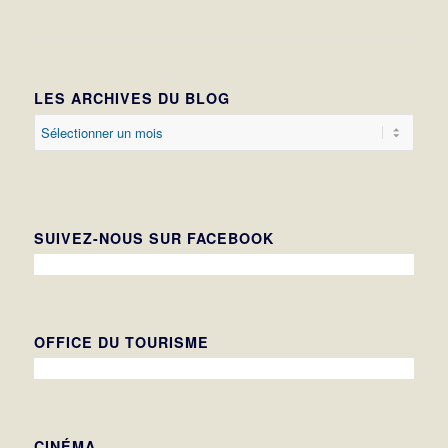
LES ARCHIVES DU BLOG
SUIVEZ-NOUS SUR FACEBOOK
OFFICE DU TOURISME
CINÉMA