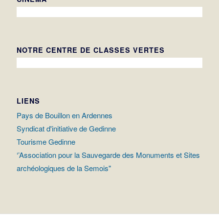
NOTRE CENTRE DE CLASSES VERTES
LIENS
Pays de Bouillon en Ardennes
Syndicat d'initiative de Gedinne
Tourisme Gedinne
‘’Association pour la Sauvegarde des Monuments et Sites
archéologiques de la Semois"