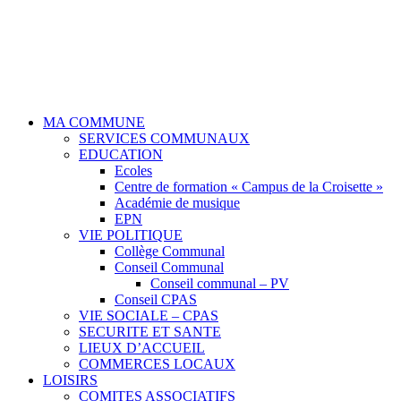
MA COMMUNE
SERVICES COMMUNAUX
EDUCATION
Ecoles
Centre de formation « Campus de la Croisette »
Académie de musique
EPN
VIE POLITIQUE
Collège Communal
Conseil Communal
Conseil communal – PV
Conseil CPAS
VIE SOCIALE – CPAS
SECURITE ET SANTE
LIEUX D’ACCUEIL
COMMERCES LOCAUX
LOISIRS
COMITES ASSOCIATIFS