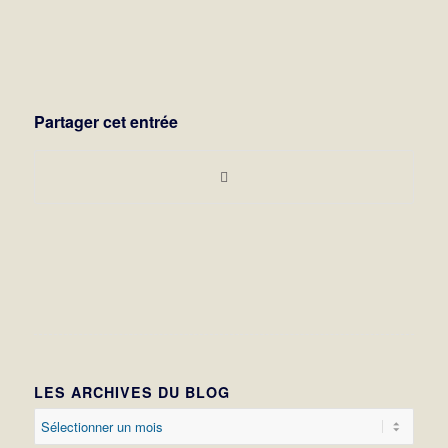
Partager cet entrée
LES ARCHIVES DU BLOG