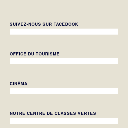
SUIVEZ-NOUS SUR FACEBOOK
OFFICE DU TOURISME
CINÉMA
NOTRE CENTRE DE CLASSES VERTES