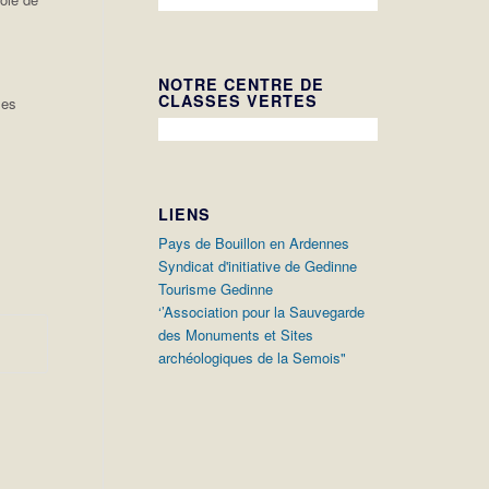
NOTRE CENTRE DE
CLASSES VERTES
les
LIENS
Pays de Bouillon en Ardennes
Syndicat d'initiative de Gedinne
Tourisme Gedinne
‘’Association pour la Sauvegarde
des Monuments et Sites
archéologiques de la Semois"