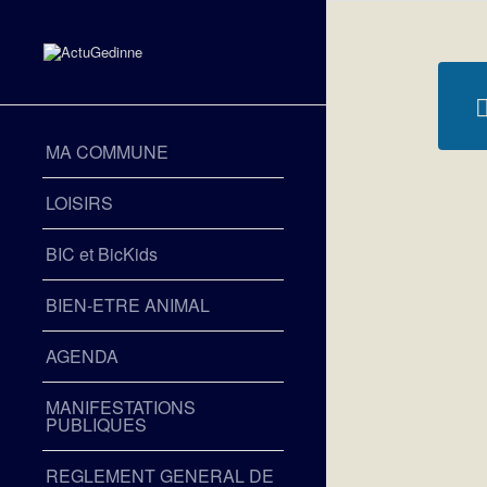
MA COMMUNE
LOISIRS
BIC et BicKids
BIEN-ETRE ANIMAL
AGENDA
MANIFESTATIONS
PUBLIQUES
REGLEMENT GENERAL DE