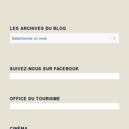
LES ARCHIVES DU BLOG
SUIVEZ-NOUS SUR FACEBOOK
OFFICE DU TOURISME
CINÉMA