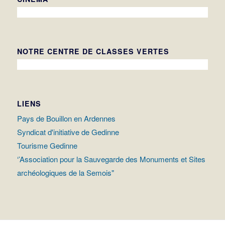
NOTRE CENTRE DE CLASSES VERTES
LIENS
Pays de Bouillon en Ardennes
Syndicat d'initiative de Gedinne
Tourisme Gedinne
‘’Association pour la Sauvegarde des Monuments et Sites
archéologiques de la Semois"