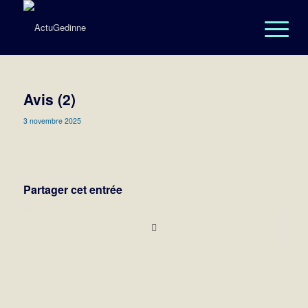
Avis (2)
3 novembre 2025
Partager cet entrée