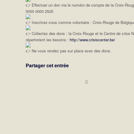
Effectuer un don via le numéro de compte de la Croix-Rou
0000 0000 2525
Inscrivez-vous comme volontaire : Croix-Rouge de Belgiqu
Collectez des dons : la Croix-Rouge et le Centre de crise N
répertorient les besoins :
http://www.crisiscenter.be/
Ne vous rendez pas sur place avec des dons.
Partager cet entrée