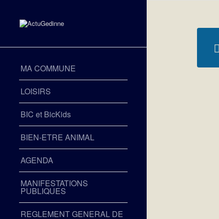
MA COMMUNE
LOISIRS
BIC et BicKids
BIEN-ETRE ANIMAL
AGENDA
MANIFESTATIONS
PUBLIQUES
REGLEMENT GENERAL DE