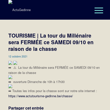
TOURISME | La tour du Millénaire
sera FERMÉE ce SAMEDI 09/10 en
raison de la chasse
12 octobre 2021
La tour du Millénaire sera FERMÉE ce SAMEDI 09/10 en
raison de la chasse
ouverture Dimanche de 10h à 17h30
Toutes les infos pour la chasse sont sur notre site internet :
https://www.actutourisme-gedinne.be/chasse/
Partager cet entrée