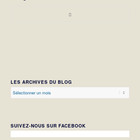
LES ARCHIVES DU BLOG
SUIVEZ-NOUS SUR FACEBOOK