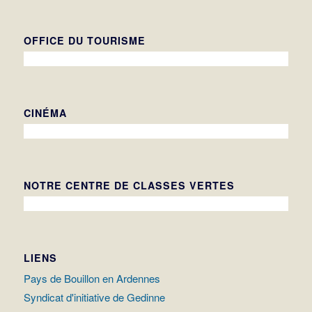
OFFICE DU TOURISME
CINÉMA
NOTRE CENTRE DE CLASSES VERTES
LIENS
Pays de Bouillon en Ardennes
Syndicat d'initiative de Gedinne