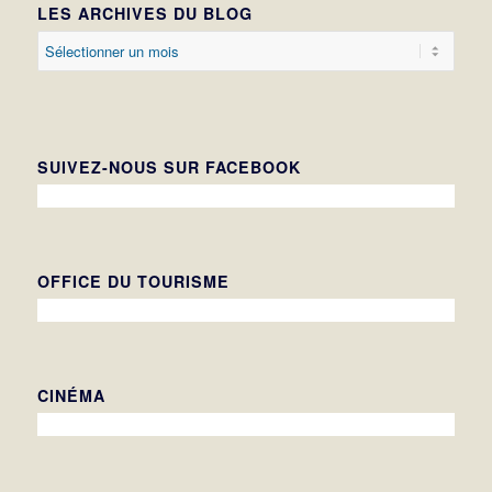
LES ARCHIVES DU BLOG
SUIVEZ-NOUS SUR FACEBOOK
OFFICE DU TOURISME
CINÉMA