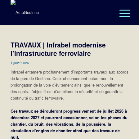
TRAVAUX | Infrabel modernise
l’infrastructure ferroviaire
1 juillet 2026
Infrabel entamera prochainement d’importants travaux aux abords
de la gare de Gedinne. Ceux-ci concernent notamment la
prolongation de la voie d’évitement ainsi que le renouvellement
des quais. L’objectif est d’améliorer la sécurité et de garantir la
continuité du trafic ferroviaire.
Ces travaux se dérouleront progressivement de juillet 2026 à
décembre 2027 et pourront occasionner, selon les phases du
chantier, du bruit, des vibrations, de la poussière, la
circulation d’engins de chantier ainsi que des travaux de
nuit.