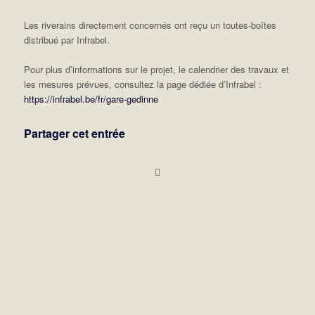
Les riverains directement concernés ont reçu un toutes-boîtes
distribué par Infrabel.
Pour plus d’informations sur le projet, le calendrier des travaux et
les mesures prévues, consultez la page dédiée d’Infrabel :
https://infrabel.be/fr/gare-gedinne
Partager cet entrée