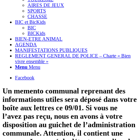
AIRES DE JEUX
SPORTS
CHASSE
BIC et BicKids
BIC
BICKids
BIEN-ETRE ANIMAL
AGENDA
MANIFESTATIONS PUBLIQUES
REGLEMENT GENERAL DE POLICE – Charte « Bien
vivre ensemble »
Menu
Menu
Facebook
Un memento communal reprenant des
informations utiles sera déposé dans votre
boîte aux lettres ce 09/01. Si vous ne
l’avez pas reçu, nous en avons à votre
disposition au guichet de l’administration
communale. Attention, il contient une