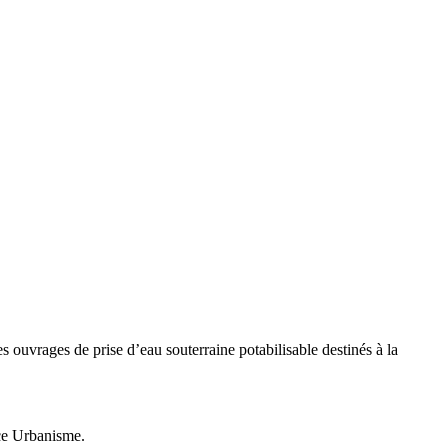
s ouvrages de prise d’eau souterraine potabilisable destinés à la
ice Urbanisme.