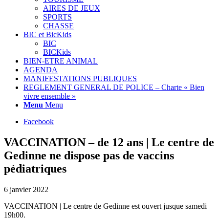
AIRES DE JEUX
SPORTS
CHASSE
BIC et BicKids
BIC
BICKids
BIEN-ETRE ANIMAL
AGENDA
MANIFESTATIONS PUBLIQUES
REGLEMENT GENERAL DE POLICE – Charte « Bien
vivre ensemble »
Menu
Menu
Facebook
VACCINATION – de 12 ans | Le centre de
Gedinne ne dispose pas de vaccins
pédiatriques
6 janvier 2022
VACCINATION | Le centre de Gedinne est ouvert jusque samedi
19h00.