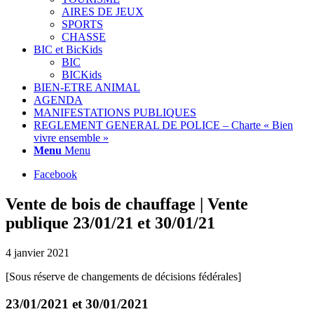
AIRES DE JEUX
SPORTS
CHASSE
BIC et BicKids
BIC
BICKids
BIEN-ETRE ANIMAL
AGENDA
MANIFESTATIONS PUBLIQUES
REGLEMENT GENERAL DE POLICE – Charte « Bien
vivre ensemble »
Menu
Menu
Facebook
Vente de bois de chauffage | Vente
publique 23/01/21 et 30/01/21
4 janvier 2021
[Sous réserve de changements de décisions fédérales]
23/01/2021 et 30/01/2021