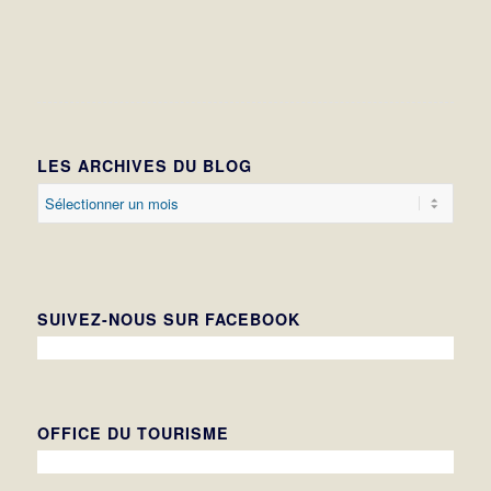
LES ARCHIVES DU BLOG
SUIVEZ-NOUS SUR FACEBOOK
OFFICE DU TOURISME