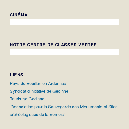
CINÉMA
NOTRE CENTRE DE CLASSES VERTES
LIENS
Pays de Bouillon en Ardennes
Syndicat d'initiative de Gedinne
Tourisme Gedinne
‘’Association pour la Sauvegarde des Monuments et Sites
archéologiques de la Semois"