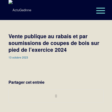
Vente publique au rabais et par
soumissions de coupes de bois sur
pied de l’exercice 2024
13 octobre 2023
Partager cet entrée