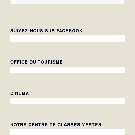
SUIVEZ-NOUS SUR FACEBOOK
OFFICE DU TOURISME
CINÉMA
NOTRE CENTRE DE CLASSES VERTES