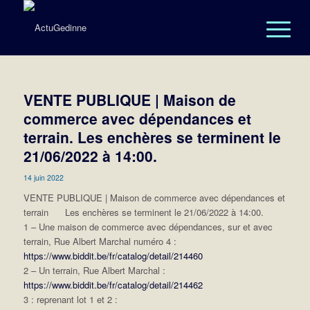
VENTE PUBLIQUE | Maison de
commerce avec dépendances et
terrain. Les enchères se terminent le
21/06/2022 à 14:00.
14 juin 2022
VENTE PUBLIQUE | Maison de commerce avec dépendances et
terrain
Les enchères se terminent le 21/06/2022 à 14:00.
1 – Une maison de commerce avec dépendances, sur et avec
terrain, Rue Albert Marchal numéro 4 :
https://www.biddit.be/fr/catalog/detail/214460
2 – Un terrain, Rue Albert Marchal :
https://www.biddit.be/fr/catalog/detail/214462
3 : reprenant lot 1 et 2 :