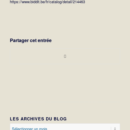
https://www.biddit.be/fr/catalog/detail/214463
Partager cet entrée
LES ARCHIVES DU BLOG