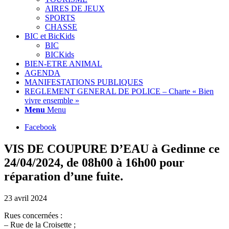
AIRES DE JEUX
SPORTS
CHASSE
BIC et BicKids
BIC
BICKids
BIEN-ETRE ANIMAL
AGENDA
MANIFESTATIONS PUBLIQUES
REGLEMENT GENERAL DE POLICE – Charte « Bien
vivre ensemble »
Menu
Menu
Facebook
VIS DE COUPURE D’EAU à Gedinne ce
24/04/2024, de 08h00 à 16h00 pour
réparation d’une fuite.
23 avril 2024
Rues concernées :
– Rue de la Croisette ;