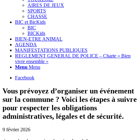
AIRES DE JEUX
SPORTS
CHASSE
BIC et BicKids
BIC
BICKids
BIEN-ETRE ANIMAL
AGENDA
MANIFESTATIONS PUBLIQUES
REGLEMENT GENERAL DE POLICE – Charte « Bien
vivre ensemble »
Menu
Menu
Facebook
Vous prévoyez d’organiser un événement
sur la commune ? Voici les étapes à suivre
pour respecter les obligations
administratives, légales et de sécurité.
9 février 2026