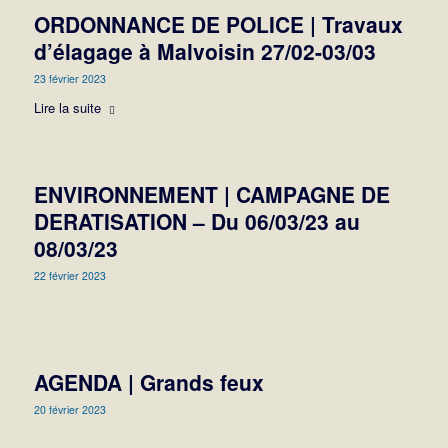
ORDONNANCE DE POLICE | Travaux
d’élagage à Malvoisin 27/02-03/03
23 février 2023
Lire la suite
ENVIRONNEMENT | CAMPAGNE DE
DERATISATION – Du 06/03/23 au
08/03/23
22 février 2023
AGENDA | Grands feux
20 février 2023