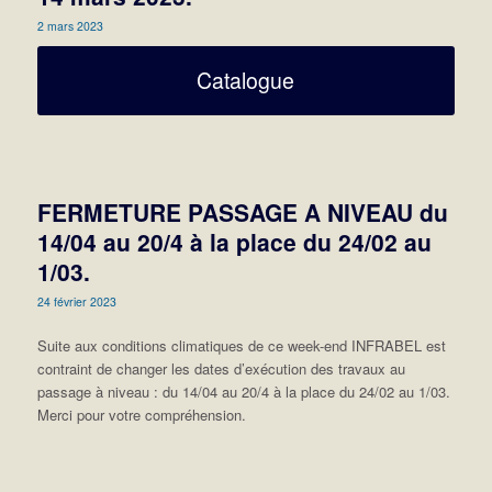
2 mars 2023
Catalogue
FERMETURE PASSAGE A NIVEAU du
14/04 au 20/4 à la place du 24/02 au
1/03.
24 février 2023
Suite aux conditions climatiques de ce week-end INFRABEL est
contraint de changer les dates d’exécution des travaux au
passage à niveau : du 14/04 au 20/4 à la place du 24/02 au 1/03.
Merci pour votre compréhension.