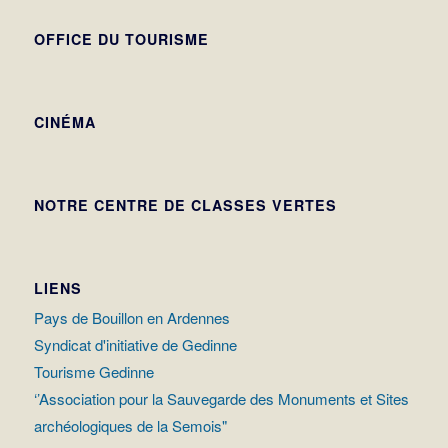
OFFICE DU TOURISME
CINÉMA
NOTRE CENTRE DE CLASSES VERTES
LIENS
Pays de Bouillon en Ardennes
Syndicat d'initiative de Gedinne
Tourisme Gedinne
‘’Association pour la Sauvegarde des Monuments et Sites
archéologiques de la Semois"