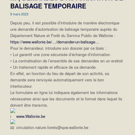
BALISAGE TEMPORAIRE
9 mars 2023
Depuis peu, il est possible d’introduire de manière électronique
une demande d’autorisation de balisage temporaire auprès du
Département Nature et Forêt du Service Public de Wallonie :
https://www.wallonie.be/…/demander-un-balisage…
Pour le demandeur, introduire son dossier par ce biais :
• Lui garantit une zone sécurisée d’échange d’information
• La centralisation de l’ensemble de ses demandes en un endroit
• Un traitement rapide et efficace de sa demande.
En effet, en fonction du lieu de départ de son activité, sa
demande sera renvoyée automatiquement vers le bon
interlocuteur.
Le formulaire en ligne lui indiquera également les informations
nécessaires ainsi que les documents et le format dans lequel ils
doivent être transmis.
www.Wallonie.be
circulation.nature.forets@spw.wallonie.be