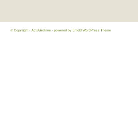
© Copyright - ActuGedinne -
powered by Enfold WordPress Theme