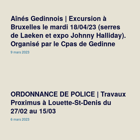
Aînés Gedinnois | Excursion à
Bruxelles le mardi 18/04/23 (serres
de Laeken et expo Johnny Halliday).
Organisé par le Cpas de Gedinne
9 mars 2023
ORDONNANCE DE POLICE | Travaux
Proximus à Louette-St-Denis du
27/02 au 15/03
6 mars 2023