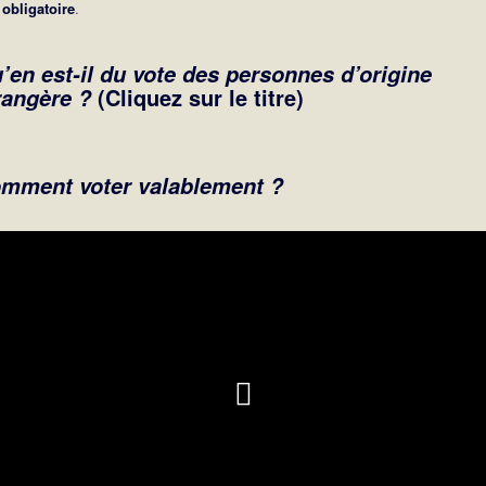
obligatoire
.
’en est-il du vote des personnes d’origine
(Cliquez sur le titre)
rangère ?
mment voter valablement ?