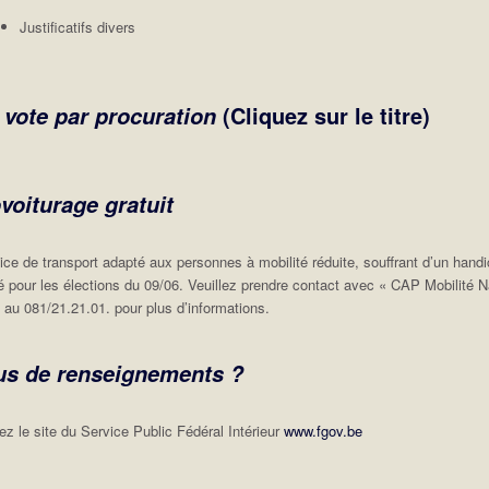
Justificatifs divers
(Cliquez sur le titre)
 vote par procuration
voiturage gratuit
ice de transport adapté aux personnes à mobilité réduite, souffrant d’un hand
é pour les élections du 09/06. Veuillez prendre contact avec « CAP Mobilité 
au 081/21.21.01. pour plus d’informations.
us de renseignements ?
ez le site du Service Public Fédéral Intérieur
www.fgov.be