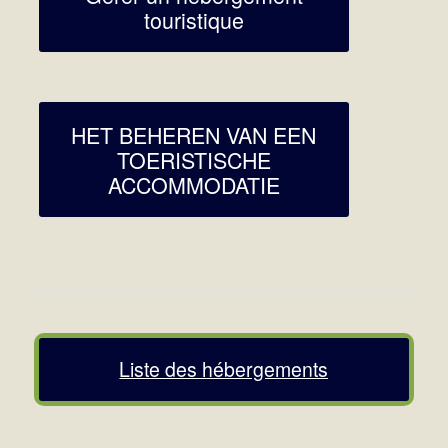
touristique
HET BEHEREN VAN EEN
TOERISTISCHE
ACCOMMODATIE
Liste des hébergements