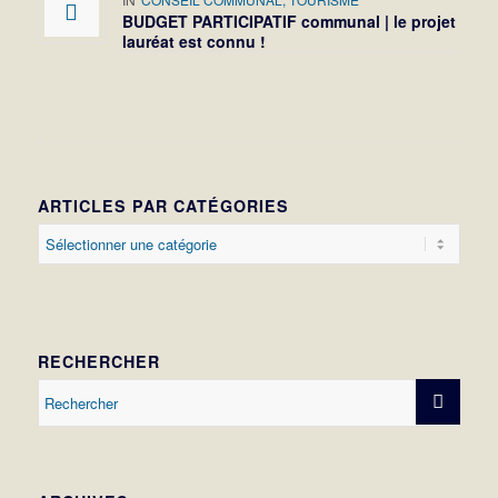
BUDGET PARTICIPATIF communal | le projet
lauréat est connu !
ARTICLES PAR CATÉGORIES
Articles
par
catégories
RECHERCHER