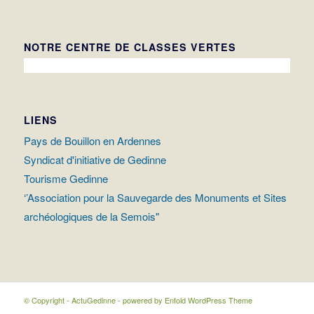
NOTRE CENTRE DE CLASSES VERTES
LIENS
Pays de Bouillon en Ardennes
Syndicat d'initiative de Gedinne
Tourisme Gedinne
‘’Association pour la Sauvegarde des Monuments et Sites
archéologiques de la Semois"
© Copyright - ActuGedinne -
powered by Enfold WordPress Theme