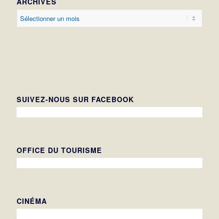
ARCHIVES
SUIVEZ-NOUS SUR FACEBOOK
OFFICE DU TOURISME
CINÉMA