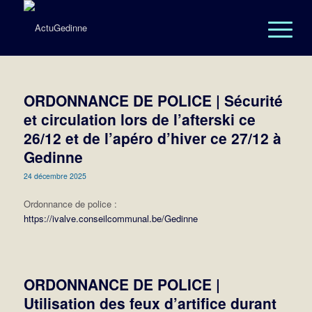
ORDONNANCE DE POLICE | Sécurité
et circulation lors de l’afterski ce
26/12 et de l’apéro d’hiver ce 27/12 à
Gedinne
24 décembre 2025
Ordonnance de police :
https://ivalve.conseilcommunal.be/Gedinne
ORDONNANCE DE POLICE |
Utilisation des feux d’artifice durant