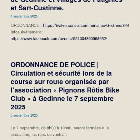
et Sart-Custinne.
4 septembre 2025
ORDONNANCE :
https://ivalve.conseilcommunal.be/Gedinne/344
Infos évènement :
https://www.facebook.com/events/521304860968652/
ORDONNANCE DE POLICE |
Circulation et sécurité lors de la
course sur route organisée par
l’association « Pignons Rôtis Bike
Club » à Gedinne le 7 septembre
2025
3 septembre 2025
Le 7 septembre, de 8h00 à 18h00, seront fermées à la
circulation, les rues suivantes :