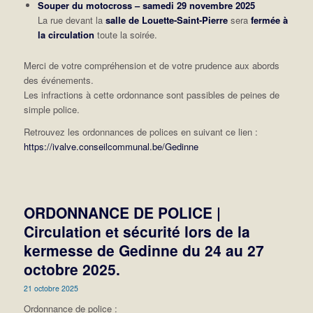
Souper du motocross – samedi 29 novembre 2025
La rue devant la
salle de Louette-Saint-Pierre
sera
fermée à
la circulation
toute la soirée.
Merci de votre compréhension et de votre prudence aux abords
des événements.
Les infractions à cette ordonnance sont passibles de peines de
simple police.
Retrouvez les ordonnances de polices en suivant ce lien :
https://ivalve.conseilcommunal.be/Gedinne
ORDONNANCE DE POLICE |
Circulation et sécurité lors de la
kermesse de Gedinne du 24 au 27
octobre 2025.
21 octobre 2025
Ordonnance de police :