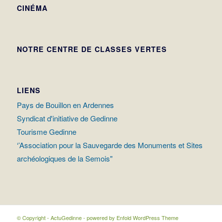
CINÉMA
NOTRE CENTRE DE CLASSES VERTES
LIENS
Pays de Bouillon en Ardennes
Syndicat d'initiative de Gedinne
Tourisme Gedinne
‘’Association pour la Sauvegarde des Monuments et Sites
archéologiques de la Semois"
© Copyright - ActuGedinne -
powered by Enfold WordPress Theme