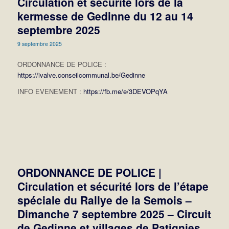
Circulation et sécurité lors de la
kermesse de Gedinne du 12 au 14
septembre 2025
9 septembre 2025
ORDONNANCE DE POLICE :
https://ivalve.conseilcommunal.be/Gedinne
INFO EVENEMENT :
https://fb.me/e/3DEVOPqYA
ORDONNANCE DE POLICE |
Circulation et sécurité lors de l’étape
spéciale du Rallye de la Semois –
Dimanche 7 septembre 2025 – Circuit
de Gedinne et villages de Patignies