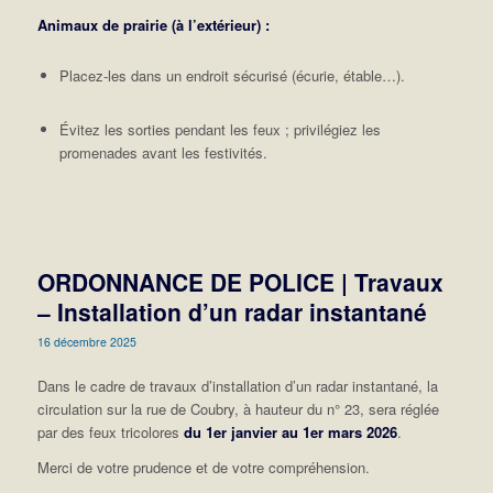
Animaux de prairie (à l’extérieur) :
Placez-les dans un endroit sécurisé (écurie, étable…).
Évitez les sorties pendant les feux ; privilégiez les
promenades avant les festivités.
ORDONNANCE DE POLICE | Travaux
– Installation d’un radar instantané
16 décembre 2025
Dans le cadre de travaux d’installation d’un radar instantané, la
circulation sur la rue de Coubry, à hauteur du n° 23, sera réglée
par des feux tricolores
du 1er janvier au 1er mars 2026
.
Merci de votre prudence et de votre compréhension.