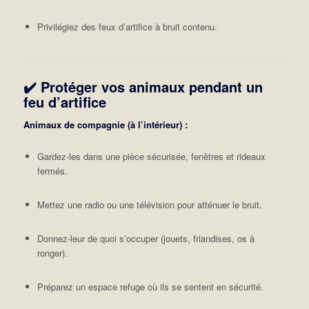
Privilégiez des feux d’artifice à bruit contenu.
✔️ Protéger vos animaux pendant un
feu d’artifice
Animaux de compagnie (à l’intérieur) :
Gardez-les dans une pièce sécurisée, fenêtres et rideaux
fermés.
Mettez une radio ou une télévision pour atténuer le bruit.
Donnez-leur de quoi s’occuper (jouets, friandises, os à
ronger).
Préparez un espace refuge où ils se sentent en sécurité.