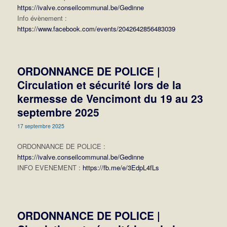
https://ivalve.conseilcommunal.be/Gedinne
Info évènement :
https://www.facebook.com/events/2042642856483039
ORDONNANCE DE POLICE |
Circulation et sécurité lors de la
kermesse de Vencimont du 19 au 23
septembre 2025
17 septembre 2025
ORDONNANCE DE POLICE :
https://ivalve.conseilcommunal.be/Gedinne
INFO EVENEMENT :
https://fb.me/e/3EdpL4fLs
ORDONNANCE DE POLICE |