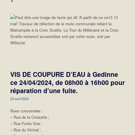
VIS DE COUPURE D’EAU à Gedinne
ce 24/04/2024, de 08h00 à 16h00 pour
réparation d’une fuite.
23 avril 2024
Rues concernées :
– Rue de la Croisette ;
– Rue Fonte Voie ;
– Rue du Vicinal ;