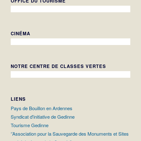
OFFICE DU TOURISME
CINÉMA
NOTRE CENTRE DE CLASSES VERTES
LIENS
Pays de Bouillon en Ardennes
Syndicat d'initiative de Gedinne
Tourisme Gedinne
‘’Association pour la Sauvegarde des Monuments et Sites