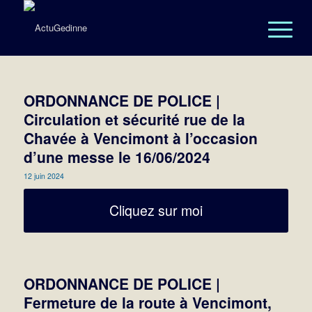
ORDONNANCE DE POLICE |
Circulation et sécurité rue de la
Chavée à Vencimont à l’occasion
d’une messe le 16/06/2024
12 juin 2024
Cliquez sur moi
ORDONNANCE DE POLICE |
Fermeture de la route à Vencimont,