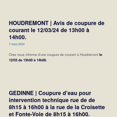
HOUDREMONT | Avis de coupure de
courant le 12/03/24 de 13h00 à
14h00.
7 mars 2024
Ores nous informe d’une coupure de courant à Houdremont
le
12/03 de 13h00 à 14h00.
GEDINNE | Coupure d’eau pour
intervention technique rue de de
8h15 à 16h00 à la rue de la Croisette
et Fonte-Voie de 8h15 à 16h00.